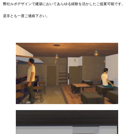
弊社ルポデザインで建築においてあらゆる経験を活かしたご提案可能です。
是非とも一度ご連絡下さい。