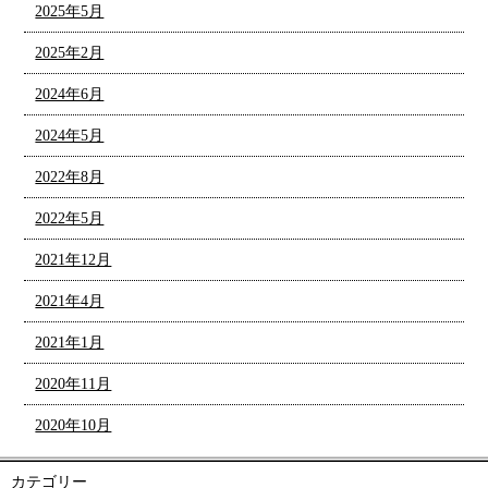
2025年5月
2025年2月
2024年6月
2024年5月
2022年8月
2022年5月
2021年12月
2021年4月
2021年1月
2020年11月
2020年10月
カテゴリー