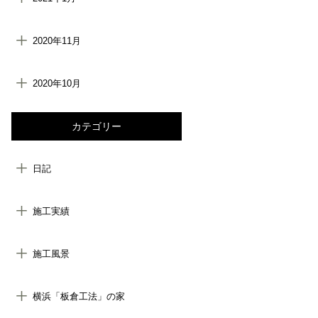
2020年11月
2020年10月
カテゴリー
日記
施工実績
施工風景
横浜「板倉工法」の家