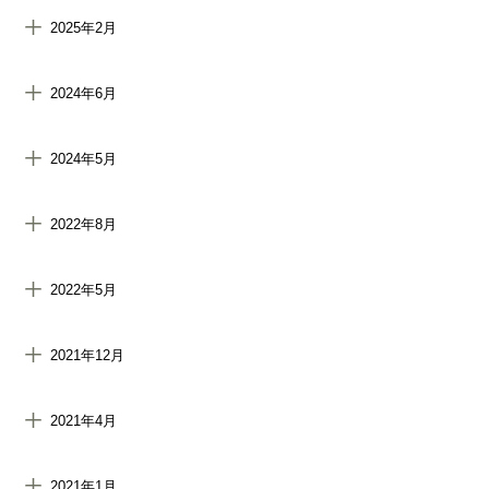
2025年2月
2024年6月
2024年5月
2022年8月
2022年5月
2021年12月
2021年4月
2021年1月