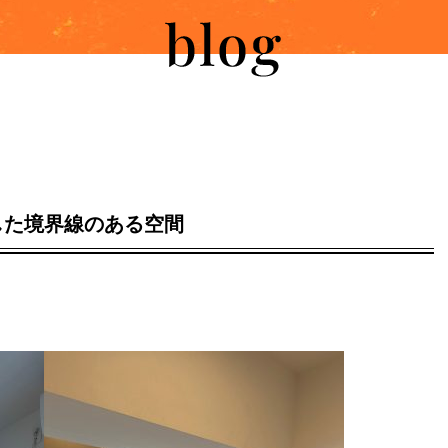
した境界線のある空間