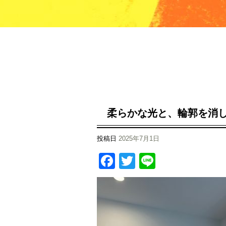
柔らかな光と、輪郭を消
投稿日
2025年7月1日
Facebook
Twitter
Line