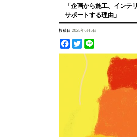
「企画から施工、インテリアま
サポートする理由」
投稿日
2025年6月5日
Facebook
Twitter
Line